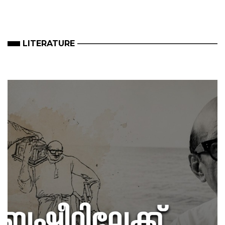
LITERATURE