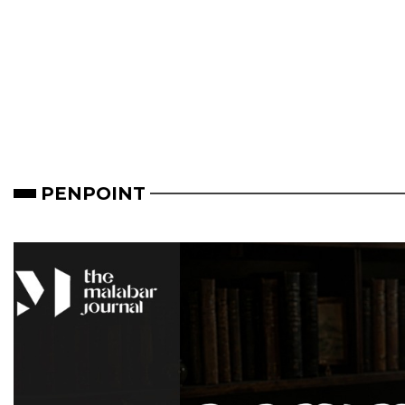
PENPOINT