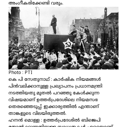
അംഗീകരിക്കേണ്ടി വരും.
Photo : PTI
കെ പി സേതുനാഥ് : കാര്‍ഷിക നിയമങ്ങള്‍
പിന്‍വലിക്കാനുള്ള പ്രഖ്യാപനം പ്രധാനമന്ത്രി
നടത്തിയതു മുതല്‍ പറഞ്ഞു കേള്‍ക്കുന്ന
വിഷയമാണ് ഉത്തര്‍പ്രദേശിലെ നിയമസഭ
തെരഞ്ഞെടുപ്പ്. ഇക്കാര്യത്തില്‍ എന്താണ്
താങ്കളുടെ വിലയിരുത്തല്‍.
ഹനന്‍ മൊള്ള : ഉത്തര്‍പ്രദേശില്‍ ബിജെപി