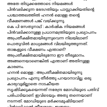
അതേ തിടുക്കത്തോടെ നിയമങ്ങള്‍
പിന്‍വലിക്കുന്ന ഭേദഗതിയും പാസ്സാക്കിയതിന്റെ
പശ്ചാത്തലത്തില്‍ ഹനന്‍ മൊള്ള തന്റെ
വീക്ഷണങ്ങള്‍ പങ്ക് വയ്ക്കുന്നു.
കെ പി സേതുനാഥ് : കാര്‍ഷിക നിയമങ്ങള്‍
പിന്‍വലിക്കാനുള്ള പ്രധാനമന്ത്രിയുടെ പ്രഖ്യാപനം
അപ്രതീക്ഷിതമായിരുന്നുവെന്ന നിലയിലാണ്
പൊതുവില്‍ മാധ്യമങ്ങള്‍ വിലയിരുത്തുന്നത്.
താങ്കളുടെ വീക്ഷണം എന്താണ്?
അപ്രതീക്ഷിതമായിരുന്നോ ഈ തീരുമാനം.
അങ്ങനെയാണെങ്കില്‍ എന്താണ് അതിനുള്ള
കാരണം.
ഹനന്‍ മൊള്ള : അപ്രതീക്ഷിതമായിരുന്നു
പ്രഖ്യാപനം എന്നു തീര്‍ത്തു പറയാനാവില്ല. ഒരു
കാര്യവുമില്ലാതെ നാടകീയത
സൃഷ്ടിക്കുകയെന്നത് നരേന്ദ്ര മോഡിയുടെ പതിവ്
പരിപാടിയാണ്. ഇവിടെയും അതു തന്നെയാണ്
നടന്നത്. മോഡിയുടെ മര്‍ക്കടമുഷ്ടിയാണ്