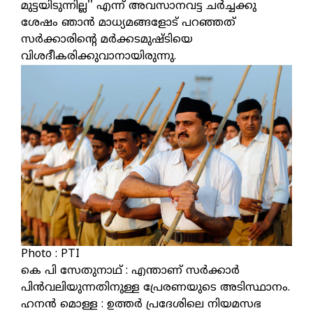
മുട്ടയിടുന്നില്ല'' എന്ന് അവസാനവട്ട ചര്‍ച്ചക്കു
ശേഷം ഞാന്‍ മാധ്യമങ്ങളോട് പറഞ്ഞത്
സര്‍ക്കാരിന്റെ മര്‍ക്കടമുഷ്ടിയെ
വിശദീകരിക്കുവാനായിരുന്നു.
Photo : PTI
കെ പി സേതുനാഥ് : എന്താണ് സര്‍ക്കാര്‍
പിന്‍വലിയുന്നതിനുള്ള പ്രേരണയുടെ അടിസ്ഥാനം.
ഹനന്‍ മൊള്ള : ഉത്തര്‍ പ്രദേശിലെ നിയമസഭ