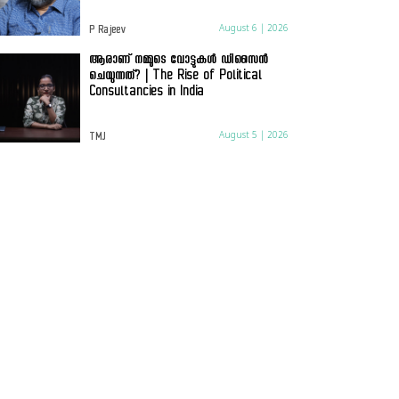
August 6 | 2026
P Rajeev
ആരാണ് നമ്മുടെ വോട്ടുകൾ ഡിസൈൻ
ചെയുന്നത്? | The Rise of Political
Consultancies in India
August 5 | 2026
TMJ