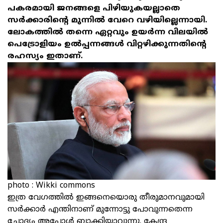
പകരമായി ജനങ്ങളെ പിഴിയുകയല്ലാതെ
സര്‍ക്കാരിന്റെ മുന്നില്‍ വേറെ വഴിയില്ലെന്നായി.
ലോകത്തില്‍ തന്നെ ഏറ്റവും ഉയര്‍ന്ന വിലയില്‍
പെട്രോളിയം ഉല്‍പ്പന്നങ്ങള്‍ വിറ്റഴിക്കുന്നതിന്റെ
രഹസ്യം ഇതാണ്.
photo : Wikki commons
ഇത്ര വേഗത്തില്‍ ഇങ്ങനെയൊരു തീരുമാനവുമായി
സര്‍ക്കാര്‍ എന്തിനാണ് മുന്നോട്ടു പോവുന്നതെന്ന
ചോദ്യം അപ്പോള്‍ ബാക്കിയാവുന്നു. കേന്ദ്ര