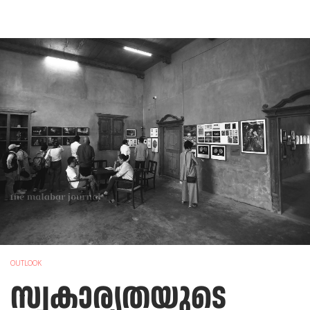
OUTLOOK
സ്വകാര്യതയുടെ