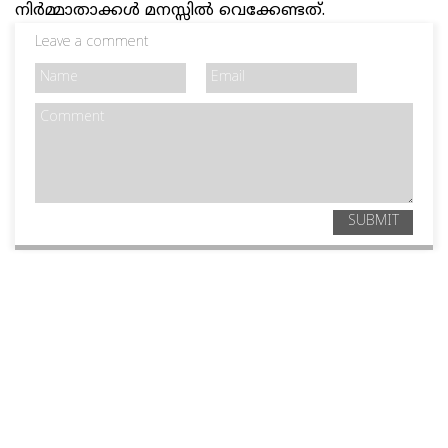
നിര്‍മ്മാതാക്കള്‍ മനസ്സില്‍ വെക്കേണ്ടത്.
Leave a comment
SUBMIT