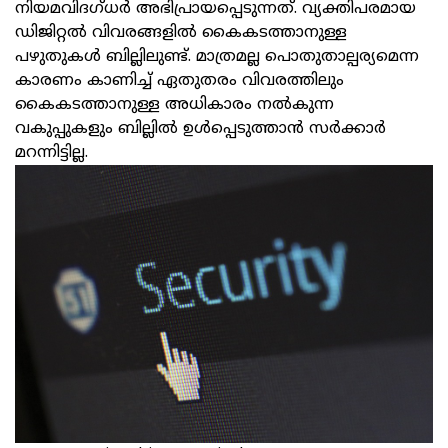
നിയമവിദഗ്ധർ അഭിപ്രായപ്പെടുന്നത്. വ്യക്തിപരമായ
ഡിജിറ്റല്‍ വിവരങ്ങളില്‍ കൈകടത്താനുള്ള
പഴുതുകള്‍ ബില്ലിലുണ്ട്. മാത്രമല്ല പൊതുതാല്പര്യമെന്ന
കാരണം കാണിച്ച് ഏതുതരം വിവരത്തിലും
കൈകടത്താനുള്ള അധികാരം നല്‍കുന്ന
വകുപ്പുകളും ബില്ലില്‍ ഉള്‍പ്പെടുത്താന്‍ സര്‍ക്കാര്‍
മറന്നിട്ടില്ല.