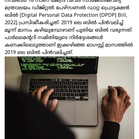
നവംബര്‍ 18 നാണ് കേന്ദ്ര വിവര സാങ്കേതികവിദ്യ
മന്ത്രാലയം ഡിജിറ്റല്‍ പേഴ്‌സണല്‍ ഡാറ്റ പ്രൊട്ടക്ഷന്‍
ബില്‍ (Digital Personal Data Protection (DPDP) Bill,
2022) പ്രസിദ്ധീകരിച്ചത്. 2019 ലെ ബില്‍ പിന്‍വലിച്ച്
മൂന്ന് മാസം കഴിയുമ്പോഴാണ് പുതിയ ബില്‍ വരുന്നത്.
പാര്‍ലമെന്ററി സമിതിയുടെ നിര്‍ദ്ദേശങ്ങള്‍
കണക്കിലെടുത്താണ് ഇക്കഴിഞ്ഞ ഓഗസ്റ്റ് മാസത്തില്‍
2019 ലെ ബില്‍ പിന്‍വലിച്ചത്.