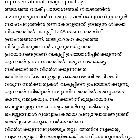
representational image : pixabay
അയഞ്ഞ വാക് പ്രയോഗങ്ങള്‍ നിയമത്തില്‍
കടന്നുവരുമ്പോള്‍ ധാരാളം പ്രശ്‌നങ്ങളാണ് ഇന്ത്യന്‍
സാഹചര്യത്തില്‍ ഉണ്ടാകാറുള്ളത്. ഇന്ത്യന്‍ ശിക്ഷാ
നിയമത്തില്‍ വകുപ്പ് 124A തന്നെ അതിന്
ഉദാഹരണമാണ്. രാജ്യദ്രോഹ കുറ്റത്തെ
നിര്‍വ്വചിക്കുമ്പോള്‍ കൃത്യതയില്ലാത്ത
പ്രയോഗങ്ങളാണ് വകുപ്പ് ഉപയോഗിച്ചിരിക്കുന്നത്.
എന്നാല്‍ പ്രയോഗത്തില്‍ വരുമ്പോഴാകട്ടെ
സര്‍ക്കാരിനെ വിമര്‍ശിക്കുന്നവരെ
ജയിലിലടയ്ക്കാനുള്ള ഉപകരണമായി മാറി മാറി
വരുന്ന സര്‍ക്കാരുകള്‍ വകുപ്പിനെ ഉപയോഗിക്കുന്നു.
എന്നാല്‍ ഡിജിറ്റല്‍ ഡാറ്റ നിയമത്തില്‍ അവ്യക്തത
കടന്നു വരുകയും, സര്‍ക്കാരിന് ദുരുപയോഗം
ചെയ്യാനുള്ള സാഹചര്യം ഉയര്‍ന്നു വരികയും
ചെയ്യുമ്പോള്‍ ദൂരവ്യാപകമായ പ്രത്യാഘാതങ്ങളാണ്
അത് ഉണ്ടാക്കുക. സര്‍ക്കാരിനെ
വിമര്‍ശിക്കുന്നവരുടെയും മറ്റും അതീവ സ്വകാര്യ
സ്വഭാവമുള്ള വിവരങ്ങളിലേക്ക് കടന്ന് കയറുന്നതിനും