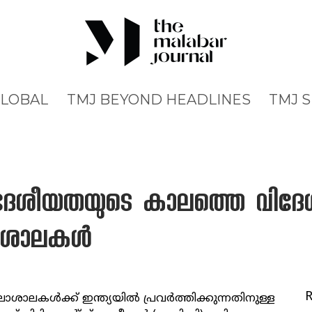
GLOBAL
TMJ BEYOND HEADLINES
TMJ 
 ദേശീയതയുടെ കാലത്തെ വിദേ
ാശാലകള്‍
ശാലകള്‍ക്ക്‌ ഇന്ത്യയില്‍ പ്രവര്‍ത്തിക്കുന്നതിനുള്ള