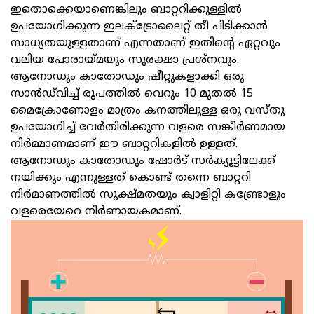
ഇതൊക്കെയാണെങ്കിലും ബാറ്ററിക്കുള്ളില്‍
ഉപയോഗിക്കുന്ന ഇലക്ട്രോലൈറ്റ് തീ പിടിക്കാന്‍
സാധ്യതയുള്ളതാണ് എന്നതാണ് ഇതിന്റെ ഏറ്റവും
വലിയ പോരായ്മയും സുരക്ഷാ പ്രശ്നവും.
ആനോഡും കാതോഡും ഷീറ്റുകളാക്കി ഒരു
സാന്‍ഡ്‌വിച്ച് രൂപത്തില്‍ വെറും 10 മുതൽ 15
മൈക്രോണോളം മാത്രം കനത്തിലുള്ള ഒരു വസ്തു
ഉപയോഗിച്ച് വേർതിരിക്കുന്ന വളരെ സങ്കീര്‍ണമായ
നിര്‍മ്മാണമാണ് ഈ ബാറ്ററികളിൽ ഉള്ളത്.
ആനോഡും കാതോഡും ഷോർട് സര്‍ക്യൂട്ടിലേക്ക്
നയിക്കും എന്നുള്ളത് കൊണ്ട് തന്നെ ബാറ്ററി
നിർമാണത്തില്‍ സൂക്ഷ്മതയും ക്വാളിറ്റി കണ്ട്രോളും
വളരെയേറെ നിർണായകമാണ്.