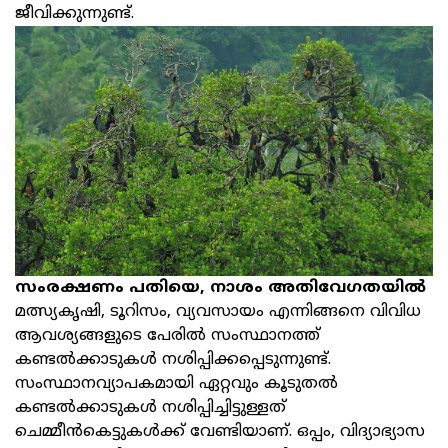
ജീവിക്കുന്നുണ്ട്.
സംരക്ഷണം പതിയെ, നാശം അതിവേഗതയില്‍
മത്സ്യകൃഷി, ടൂറിസം, വ്യവസായം എന്നിങ്ങനെ വിവിധ
ആവശ്യങ്ങളുടെ പേരില്‍ സംസ്ഥാനത്ത്
കണ്ടല്‍ക്കാടുകള്‍ നശിപ്പിക്കപ്പെടുന്നുണ്ട്.
സംസ്ഥാനവ്യാപകമായി ഏറ്റവും കൂടുതല്‍
കണ്ടല്‍ക്കാടുകള്‍ നശിപ്പിച്ചിട്ടുള്ളത്
ചെമ്മീന്‍കെട്ടുകള്‍ക്ക് വേണ്ടിയാണ്. ഒപ്പം, വിദ്യാഭ്യാസ