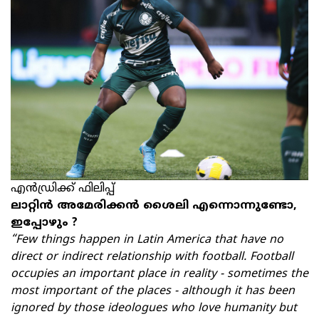
എന്‍ഡ്രിക്ക് ഫിലിപ്പ്
ലാറ്റിൻ അമേരിക്കൻ ശൈലി എന്നൊന്നുണ്ടോ,
ഇപ്പോഴും ?
“Few things happen in Latin America that have no
direct or indirect relationship with football. Football
occupies an important place in reality - sometimes the
most important of the places - although it has been
ignored by those ideologues who love humanity but