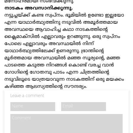
മനോഹരമായി സംഭവിക്കുന്നു.
നാടകം അവസാനിക്കുന്നു.
നട്ടുച്ചയ്ക്ക് കണ്ട സ്വപ്നം. ഭൂമിയിൽ ഉണ്ടോ ഇല്ലയോ
എന്ന യാഥാർത്ഥ്യത്തിനു നടുവിൽ അമൂർത്തമായ
അവസ്ഥയെ ആവാഹിച്ച കഥാ നാടകത്തിന്റെ
ക്ലൈമാക്‌സിൽ എല്ലാവരും ഉറങ്ങുന്നു. ഒരു സ്വപ്നം
പോലെ എല്ലാവരും അവസ്ഥയിൽ നിന്ന്
യാഥാർത്ഥ്യത്തിലേക്ക് ഉണരുന്നു. ഭ്രാന്തിന്റെ
മൂർത്തമായ അവസ്ഥയിൽ മഞ്ഞ സൂര്യന്റെ, മഞ്ഞ
പാടത്തെ കടുത്ത നിറങ്ങൾ കൊണ്ട് വരച്ച വാൻ
ഗോഗിന്റെ ഗോതമ്പു പാടം എന്ന ചിത്രത്തിന്റെ
നടുവിലൂടെ യാത്രയാവുന്ന നാടകത്തിന് ഒരു മയക്കം
കഴിഞ്ഞ ആലസ്യത്തിന്റെ സൗന്ദര്യം.
Leave a comment