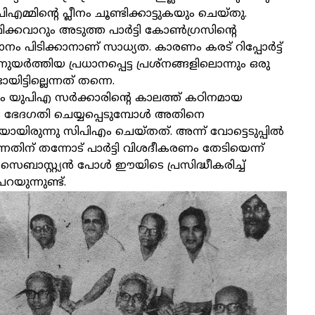
എമ്മിന്റെ പ്ലീനം ചൂണ്ടിക്കാട്ടുകയും ചെയ്തു.
ിക്കവാറും അടുത്ത പാര്‍ട്ടി കോണ്‍ഗ്രസിന്റെ
സ്ഥാനം പിടിക്കാനാണ് സാധ്യത. കാരണം കരട് റിപ്പോര്‍ട്ട്
യര്‍ത്തിയ പ്രധാനപ്പെട്ട പ്രശ്‌നങ്ങളിലൊന്നും ഒരു
ിട്ടില്ലെന്നത് തന്നെ.
യുപിഎ സര്‍ക്കാരിന്റെ കാലത്ത് കഠിനമായ
ഭേദഗതി ചെയ്യപ്പെടുമ്പോള്‍ അതിനെ
യിരുന്നു സിപിഎം ചെയ്തത്. അന്ന് വോട്ടെടുപ്പില്‍
ന്നതിന് തന്നോട് പാര്‍ട്ടി വിശദീകരണം തേടിയെന്ന്
െബാസ്റ്റ്യന്‍ പോള്‍ ഈയിടെ പ്രസിദ്ധീകരിച്ച്
യുന്നുണ്ട്.