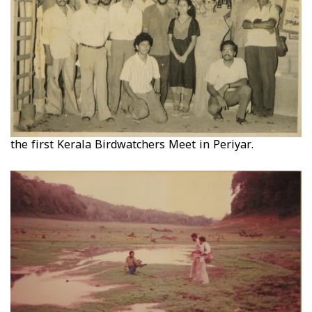
the first Kerala Birdwatchers Meet in Periyar.