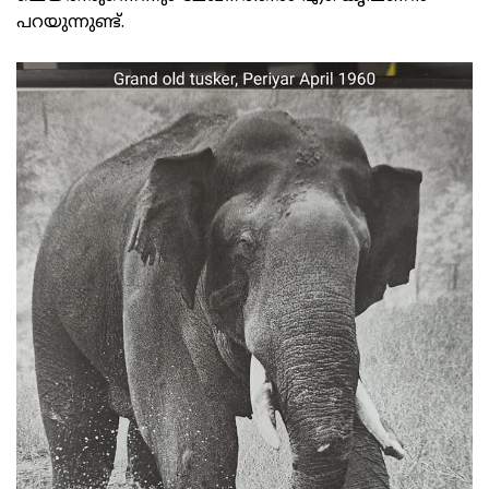
പറയുന്നുണ്ട്.