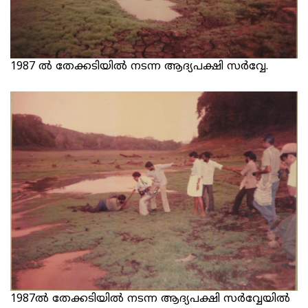
1987 ല്‍ തേക്കടിയില്‍ നടന്ന ആദ്യപക്ഷി സര്‍വ്വേ.
1987ല്‍ തേക്കടിയില്‍ നടന്ന ആദ്യപക്ഷി സര്‍വ്വേയില്‍