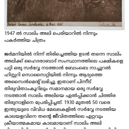
1947 ല്‍ സാലിം അലി പെരിയാറില്‍ നിന്നും
പകര്‍ത്തിയ ചിത്രം
ജർമനിയിൽ നിന്ന് തിരിച്ചെത്തിയ ഉടൻ തന്നെ സാലിം
അലിക്ക് ഹൈദരാബാദ് സംസ്ഥാനത്തിലെ പക്ഷികളെ
പറ്റി ഒരു സർവ്വേ നടത്താൻ ബോംബെ നാച്ചുറൽ
ഹിസ്റ്ററി സൊസൈറ്റിയിൽ നിന്നും ആദ്യത്തെ
അസൈൻമെന്റ് ലഭിച്ചു. ഇതാണ്‌ പിന്നീട്
തിരുവിതാംകൂറിലും സമാനമായ ഒരു സർവ്വേ
നടത്താൻ സാലിം അലിയെ ഏൽപ്പിക്കാൻ ചിത്തിര
തിരുനാളിനെ പ്രേരിപ്പിച്ചത്. 1930 മുതൽ 50 വരെ
ഇന്ത്യയുടെ വിവിധ മേഖലകളിൽ സർവ്വേ നടത്തിയ
കാലയളവിനെ തന്റെ ജീവിതത്തിലെ ഏറ്റവും
ക്രീയാത്മകമായ കാലമായാണ് സാലിം അലി