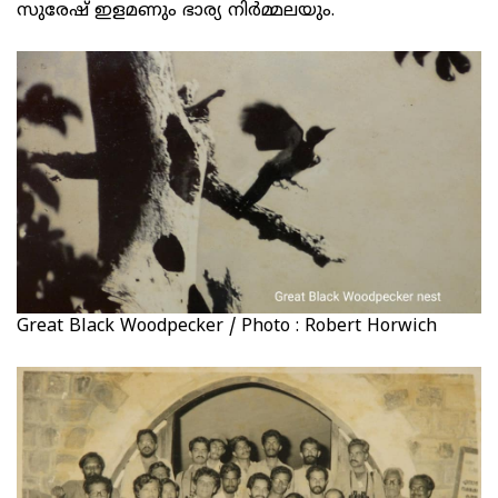
സുരേഷ് ഇളമണും ഭാര്യ നിര്‍മ്മലയും.
Great Black Woodpecker / Photo : Robert Horwich