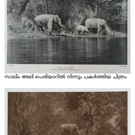
സാലിം അലി പെരിയാറില്‍ നിന്നും പകര്‍ത്തിയ ചിത്രം