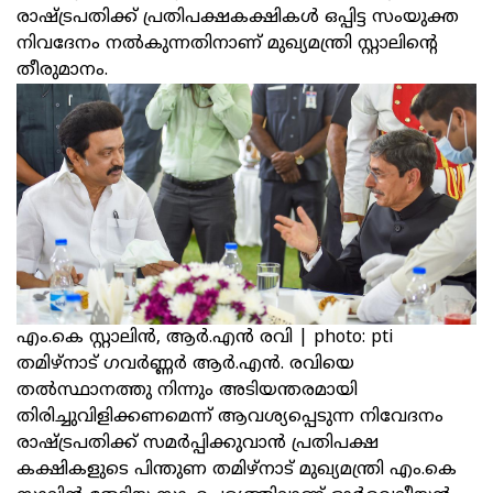
രാഷ്ട്രപതിക്ക്‌ പ്രതിപക്ഷകക്ഷികള്‍ ഒപ്പിട്ട സംയുക്ത
നിവദേനം നല്‍കുന്നതിനാണ്‌ മുഖ്യമന്ത്രി സ്റ്റാലിന്റെ
തീരുമാനം.
എം.കെ സ്റ്റാലിന്‍, ആര്‍.എന്‍ രവി | photo: pti
തമിഴ്‌നാട്‌ ഗവര്‍ണ്ണര്‍ ആര്‍.എന്‍. രവിയെ
തല്‍സ്ഥാനത്തു നിന്നും അടിയന്തരമായി
തിരിച്ചുവിളിക്കണമെന്ന്‌ ആവശ്യപ്പെടുന്ന നിവേദനം
രാഷ്‌ട്രപതിക്ക് സമര്‍പ്പിക്കുവാന്‍ പ്രതിപക്ഷ
കക്ഷികളുടെ പിന്തുണ തമിഴ്‌നാട്‌ മുഖ്യമന്ത്രി എം.കെ