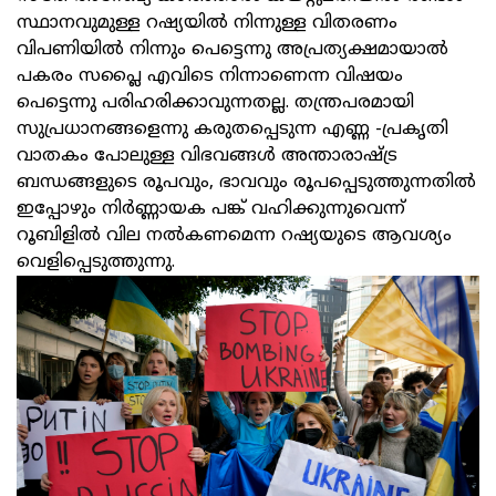
സ്ഥാനവുമുള്ള റഷ്യയില്‍ നിന്നുള്ള വിതരണം
വിപണിയില്‍ നിന്നും പെട്ടെന്നു അപ്രത്യക്ഷമായാല്‍
പകരം സപ്ലൈ എവിടെ നിന്നാണെന്ന വിഷയം
പെട്ടെന്നു പരിഹരിക്കാവുന്നതല്ല. തന്ത്രപരമായി
സുപ്രധാനങ്ങളെന്നു കരുതപ്പെടുന്ന എണ്ണ -പ്രകൃതി
വാതകം പോലുള്ള വിഭവങ്ങള്‍ അന്താരാഷ്ട്ര
ബന്ധങ്ങളുടെ രൂപവും, ഭാവവും രൂപപ്പെടുത്തുന്നതില്‍
ഇപ്പോഴും നിര്‍ണ്ണായക പങ്ക് വഹിക്കുന്നുവെന്ന്
റൂബിളില്‍ വില നല്‍കണമെന്ന റഷ്യയുടെ ആവശ്യം
വെളിപ്പെടുത്തുന്നു.