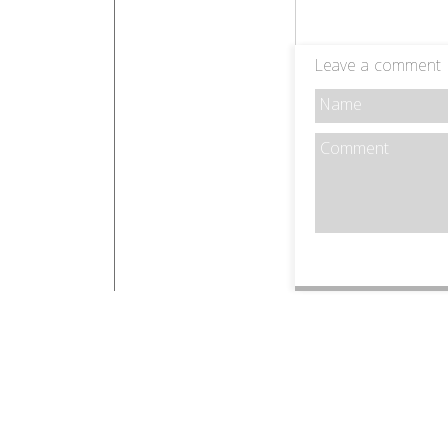
Leave a comment