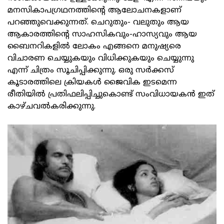
മനസികാപഗ്രഥനത്തിന്റെ ആലോചനകളാണ്
പറഞ്ഞുവെക്കുന്നത്. ചെറുതും- വലുതും ആയ
ആകാരത്തിന്റെ സാഹസികവും-ഹാസ്യവും ആയ
ബൈനറികളില്‍ ലോകം എങ്ങനെ മനുഷ്യരെ
വിചാരണ ചെയ്യുകയും വിധിക്കുകയും ചെയ്യുന്നു
എന്ന് ചിത്രം സൂചിപ്പിക്കുന്നു. ഒരു സര്‍ക്കസ്
കൂടാരത്തിലെ ക്രിയകള്‍ ജൈവിക ഇടമെന്ന
രീതിയില്‍ പ്രതിഫലിപ്പിച്ചുകൊണ്ട് സംവിധായകന്‍ ഇത്
കാഴ്ചവല്‍കരിക്കുന്നു.