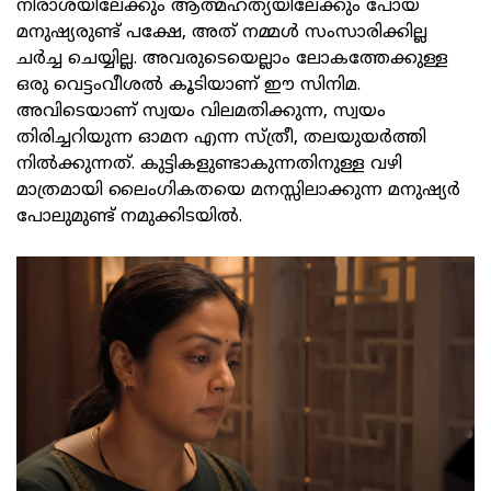
നിരാശയിലേക്കും ആത്മഹത്യയിലേക്കും പോയ
മനുഷ്യരുണ്ട് പക്ഷേ, അത് നമ്മള്‍ സംസാരിക്കില്ല
ചര്‍ച്ച ചെയ്യില്ല. അവരുടെയെല്ലാം ലോകത്തേക്കുള്ള
ഒരു വെട്ടംവീശല്‍ കൂടിയാണ് ഈ സിനിമ.
അവിടെയാണ് സ്വയം വിലമതിക്കുന്ന, സ്വയം
തിരിച്ചറിയുന്ന ഓമന എന്ന സ്ത്രീ, തലയുയര്‍ത്തി
നില്‍ക്കുന്നത്. കുട്ടികളുണ്ടാകുന്നതിനുള്ള വഴി
മാത്രമായി ലൈംഗികതയെ മനസ്സിലാക്കുന്ന മനുഷ്യര്‍
പോലുമുണ്ട് നമുക്കിടയില്‍.