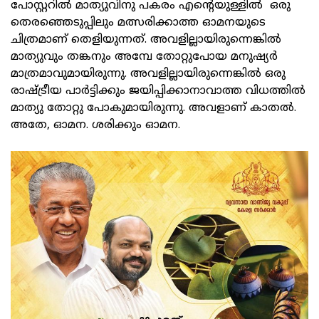
പോസ്റ്ററില്‍ മാത്യുവിനു പകരം എന്റെയുള്ളില്‍ ഒരു
തെരഞ്ഞെടുപ്പിലും മത്സരിക്കാത്ത ഓമനയുടെ
ചിത്രമാണ് തെളിയുന്നത്. അവളില്ലായിരുന്നെങ്കില്‍
മാത്യുവും തങ്കനും അമ്പേ തോറ്റുപോയ മനുഷ്യര്‍
മാത്രമാവുമായിരുന്നു. അവളില്ലായിരുന്നെങ്കില്‍ ഒരു
രാഷ്ട്രീയ പാര്‍ട്ടിക്കും ജയിപ്പിക്കാനാവാത്ത വിധത്തില്‍
മാത്യു തോറ്റു പോകുമായിരുന്നു. അവളാണ് കാതല്‍.
അതേ, ഓമന. ശരിക്കും ഓമന.