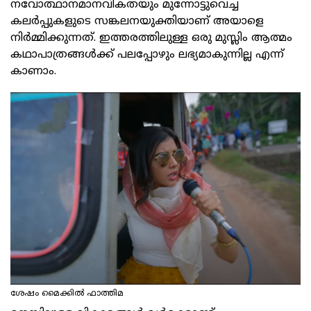
നവോത്ഥാനമാനവികതയും മുന്നോട്ടുവെച്ച
കലര്‍പ്പുകളുടെ സങ്കലനയുക്തിയാണ് അയാളെ
നിര്‍മ്മിക്കുന്നത്. ഇത്തരത്തിലുള്ള ഒരു മുസ്ലിം ആത്മം
കഥാപാത്രങ്ങള്‍ക്ക് പലപ്പോഴും ലഭ്യമാകുന്നില്ല എന്ന്
കാണാം.
ശേഷം മൈക്കില്‍ ഫാത്തിമ