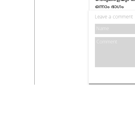
ഒന്നാം ഭാഗം
Leave a comment