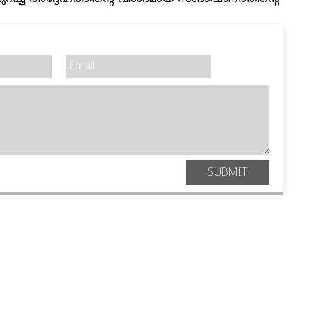
SUBMIT