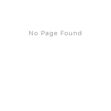
No Page Found