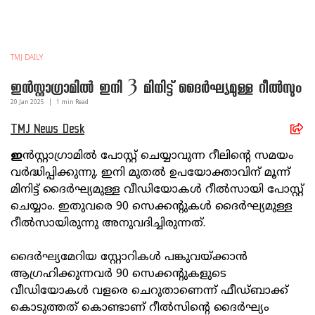
TMJ DAILY
ഇന്‍സ്റ്റാഗ്രാമില്‍ ഇനി 3 മിനിട്ട് ദൈര്‍ഘ്യമുള്ള റീല്‍സും
20 Jan
2025
|
1
min Read
TMJ News Desk
ഇ
ന്‍സ്റ്റാഗ്രാമില്‍ പോസ്റ്റ് ചെയ്യാവുന്ന റീലിന്റെ സമയം
വര്‍ദ്ധിപ്പിക്കുന്നു. ഇനി മുതല്‍ ഉപയോക്താവിന് മൂന്ന്
മിനിട്ട് ദൈര്‍ഘ്യമുള്ള വീഡിയോകള്‍ റീല്‍സായി പോസ്റ്റ്
ചെയ്യാം. ഇതുവരെ 90 സെക്കന്റുകള്‍ ദൈര്‍ഘ്യമുള്ള
റീല്‍സായിരുന്നു അനുവദിച്ചിരുന്നത്.
ദൈര്‍ഘ്യമേറിയ സ്റ്റോറികള്‍ പങ്കുവയ്ക്കാന്‍
ആഗ്രഹിക്കുന്നവര്‍ 90 സെക്കന്റുകളുടെ
വീഡിയോകള്‍ വളരെ ചെറുതാണെന്ന് ഫീഡ്ബാക്ക്
കൊടുത്തത് കൊണ്ടാണ് റീല്‍സിന്റെ ദൈര്‍ഘ്യം