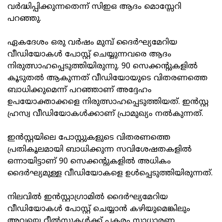
വര്‍ദ്ധിപ്പിക്കുന്നതെന്ന് സിഇഒ ആദം മൊസ്സേറി
പറഞ്ഞു.
ഏകദേശം ഒരു വര്‍ഷം മുമ്പ് ദൈര്‍ഘ്യമേറിയ
വീഡിയോകള്‍ പോസ്റ്റ് ചെയ്യുന്നവരെ ആദം
നിരുത്സാഹപ്പെടുത്തിയിരുന്നു. 90 സെക്കന്റുകളില്‍
കൂടുതല്‍ ആകുന്നത് വീഡിയോയുടെ വിതരണത്തെ
ബാധിക്കുമെന്ന് പറഞ്ഞാണ് അദ്ദേഹം
ഉപയോക്താക്കളെ നിരുത്സാഹപ്പെടുത്തിയത്. ഇന്‍സ്റ്റ
ഹ്രസ്വ വീഡിയോകള്‍ക്കാണ് പ്രാമുഖ്യം നല്‍കുന്നത്.
ഇന്‍സ്റ്റയിലെ പോസ്റ്റുകളുടെ വിതരണത്തെ
പ്രതികൂലമായി ബാധിക്കുന്ന സവിശേഷതകളില്‍
ഒന്നായിട്ടാണ് 90 സെക്കന്റുകളില്‍ അധികം
ദൈര്‍ഘ്യമുള്ള വീഡിയോകളെ ഉള്‍പ്പെടുത്തിയിരുന്നത്.
നിലവില്‍ ഇന്‍സ്റ്റാഗ്രാമില്‍ ദൈര്‍ഘ്യമേറിയ
വീഡിയോകള്‍ പോസ്റ്റ് ചെയ്യാന്‍ കഴിയുമെങ്കിലും
അവയെ റീല്‍സുകള്‍ക്ക് പകരം സാധാരണ