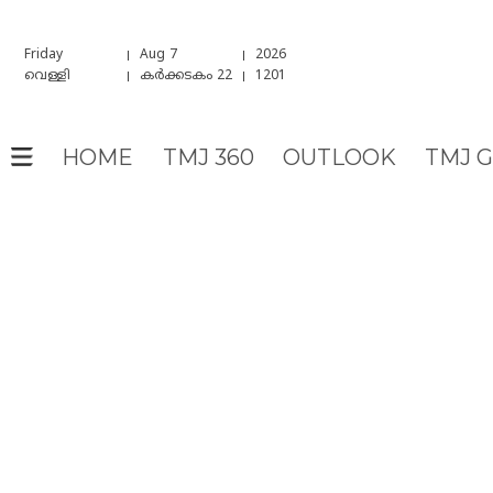
Friday
Aug 7
2026
വെള്ളി
കർക്കടകം 22
1201
HOME
TMJ 360
OUTLOOK
TMJ 