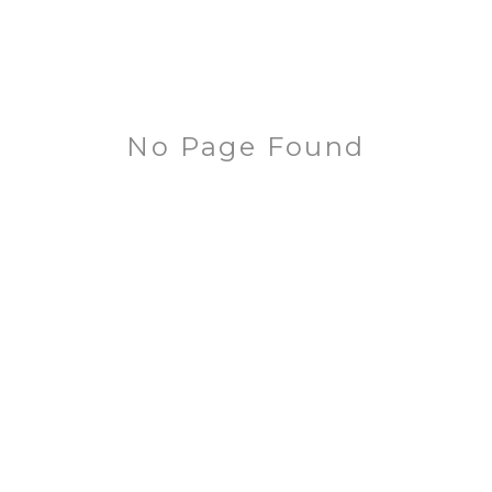
No Page Found