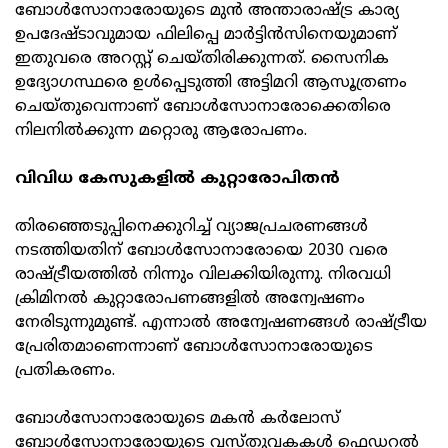
ബോള്‍സോനാരോയുടെ മുന്‍ അന്താരാഷ്ട്ര കാര്യ
ഉപദേഷ്ടാവുമായ ഫിലിപ്പെ മാര്‍ട്ടിന്‍സിനെയുമാണ്
ഇതുവരെ അറസ്റ്റ് ചെയ്തിരിക്കുന്നത്. സൈനിക
ഉദ്യോഗസ്ഥരെ ഉള്‍പ്പെടുത്തി അട്ടിമറി ആസൂത്രണം
ചെയ്തുവെന്നാണ് ബോള്‍സോനാരോക്കെതിരെ
നിലനില്‍ക്കുന്ന മറ്റൊരു ആരോപണം.
വിവിധ കേസുകളില്‍ കുറ്റാരോപിതന്‍
തിരഞ്ഞെടുപ്പിനെക്കുറിച്ച് വ്യാജപ്രചരണങ്ങള്‍
നടത്തിയതിന് ബോള്‍സോനാരോയെ 2030 വരെ
രാഷ്ട്രീയത്തില്‍ നിന്നും വിലക്കിയിരുന്നു. നിരവധി
ക്രിമിനല്‍ കുറ്റാരോപണങ്ങളില്‍ അന്വേഷണം
നേരിടുന്നുമുണ്ട്. എന്നാല്‍ അന്വേഷണങ്ങള്‍ രാഷ്ട്രീയ
പ്രേരിതമാണെന്നാണ് ബോള്‍സോനാരോയുടെ
പ്രതികരണം.
ബോള്‍സോനാരോയുടെ മകന്‍ കര്‍ലോസ്
ബോള്‍സോനാരോയുടെ വസ്തുവകകള്‍ ഫെഡറല്‍