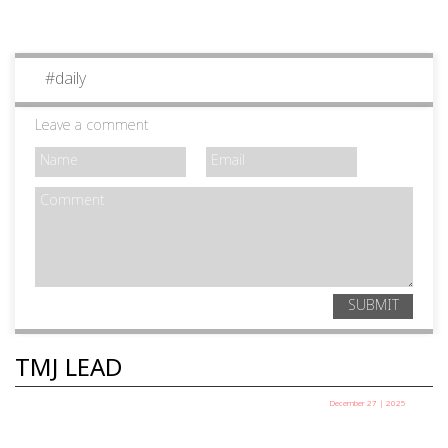
#
daily
Leave a comment
SUBMIT
TMJ LEAD
December 27 | 2025
പഞ്ചായത്ത് അധ്യക്ഷ