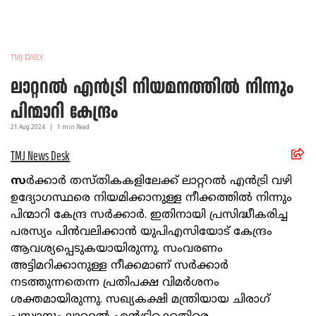
TMJ DAILY
ലാറ്ററല്‍ എന്‍ട്രി നിയമനത്തില്‍ നിന്നും
പിന്മാറി കേന്ദ്രം
21 Aug
2024
|
1
min Read
TMJ News Desk
സ
ര്‍ക്കാര്‍ തസ്തികകളിലേക്ക് ലാറ്ററല്‍ എന്‍ട്രി വഴി
ഉദ്യോഗസ്ഥരെ നിയമിക്കാനുള്ള നീക്കത്തില്‍ നിന്നും
പിന്മാറി കേന്ദ്ര സര്‍ക്കാര്‍. ഇതിനായി പ്രസിദ്ധീകരിച്ച
പരസ്യം പിന്‍വലിക്കാന്‍ യുപിഎസിയോട് കേന്ദ്രം
ആവശ്യപ്പെടുകയായിരുന്നു. സംവരണം
അട്ടിമറിക്കാനുള്ള നീക്കമാണ് സര്‍ക്കാര്‍
നടത്തുന്നതെന്ന പ്രതിപക്ഷ വിമര്‍ശനം
ശക്തമായിരുന്നു. സഖ്യകക്ഷി മന്ത്രിയായ ചിരാഗ്