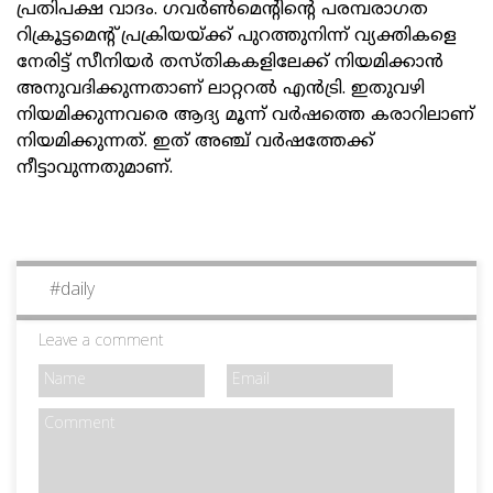
പ്രതിപക്ഷ വാദം. ഗവര്‍ണ്‍മെന്റിന്റെ പരമ്പരാഗത
റിക്രൂട്ടമെന്റ് പ്രക്രിയയ്ക്ക് പുറത്തുനിന്ന് വ്യക്തികളെ
നേരിട്ട് സീനിയര്‍ തസ്തികകളിലേക്ക് നിയമിക്കാന്‍
അനുവദിക്കുന്നതാണ് ലാറ്ററല്‍ എന്‍ട്രി. ഇതുവഴി
നിയമിക്കുന്നവരെ ആദ്യ മൂന്ന് വര്‍ഷത്തെ കരാറിലാണ്
നിയമിക്കുന്നത്. ഇത് അഞ്ച് വര്‍ഷത്തേക്ക്
നീട്ടാവുന്നതുമാണ്.
#
daily
Leave a comment