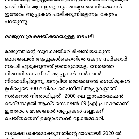
പ്രതിനിധികളോ ഇല്ലെന്നും രാജ്യത്തെ നിയമങ്ങള്‍
ഇത്തരം ആപ്പുകള്‍ പാലിക്കുന്നില്ലെന്നും കേന്ദ്രം
പറയുന്നു.
രാജ്യസുരക്ഷയ്ക്കായുള്ള നടപടി
രാജ്യത്തിന്റെ സുരക്ഷയ്ക്ക് ഭീഷണിയാകുന്ന
മൊബൈല്‍ ആപ്പുകള്‍ക്കെതിരെ കേന്ദ്ര സര്‍ക്കാര്‍
നടപടി എടുക്കുന്നത് ഇതാദ്യമായല്ല. നേരത്തെ
നിരവധി ചൈനീസ് ആപ്പുകള്‍ സര്‍ക്കാര്‍
നിരോധിച്ചിരുന്നു. ജനപ്രിയ മൊബൈല്‍ ഗെയിമുകള്‍
ഉള്‍പ്പെടെ 300 ലധികം ചൈനീസ് ആപ്പുകളാണ്
സര്‍ക്കാര്‍ നിരോധിച്ചത്. 2000 ലെ ഇന്‍ഫര്‍മേഷന്‍
ടെക്‌നോളജി ആക്ട് സെക്ഷന്‍ 69 (എ) പ്രകാരമാണ്
ഇത്തരം മൊബൈല്‍ ആപ്പുകള്‍ ബ്ലോക്ക്
ചെയ്തതെന്ന് ഉദ്യോഗസ്ഥര്‍ വ്യക്തമാക്കി.
സുരക്ഷ ശക്തമാക്കുന്നതിന്റെ ഭാഗമായി 2020 ല്‍