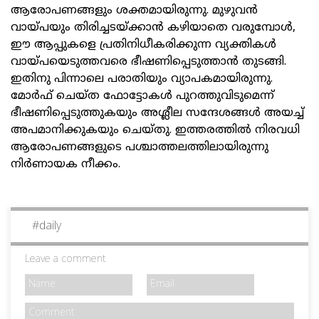
ആരോപണങ്ങളും ശക്തമായിരുന്നു. മുഴുവന്‍
വായ്പയും തിരിച്ചടയ്ക്കാന്‍ കഴിയാതെ വരുമ്പോള്‍,
ഈ ആപ്പുകളെ പ്രതിനിധീകരിക്കുന്ന വ്യക്തികള്‍
വായ്പയെടുത്തവരെ ഭീഷണിപ്പെടുത്താന്‍ തുടങ്ങി.
ഇതിനു പിന്നാലെ പരാതിയും വ്യാപകമായിരുന്നു.
മോര്‍ഫ് ചെയ്ത ഫോട്ടോകള്‍ പുറത്തുവിടുമെന്ന്
ഭീഷണിപ്പെടുത്തുകയും അശ്ലീല സന്ദേശങ്ങള്‍ അയച്ച്
അപമാനിക്കുകയും ചെയ്തു. ഇത്തരത്തില്‍ നിരവധി
ആരോപണങ്ങളുടെ പശ്ചാത്തലത്തിലായിരുന്നു
നിര്‍ണായക നീക്കം.
#
daily
Leave a comment