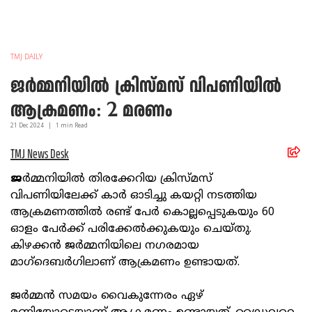
TMJ DAILY
ജര്‍മ്മനിയില്‍ ക്രിസ്മസ് വിപണിയില്‍
ആക്രമണം: 2 മരണം
21 Dec
2024
|
1
min Read
TMJ News Desk
ജ
ര്‍മ്മനിയില്‍ തിരക്കേറിയ ക്രിസ്മസ്
വിപണിയിലേക്ക് കാര്‍ ഓടിച്ചു കയറ്റി നടത്തിയ
ആക്രമണത്തില്‍ രണ്ട് പേര്‍ കൊല്ലപ്പെടുകയും 60
ഓളം പേര്‍ക്ക് പരിക്കേല്‍ക്കുകയും ചെയ്തു.
കിഴക്കന്‍ ജര്‍മ്മനിയിലെ നഗരമായ
മാഗ്‌ദെബര്‍ഗിലാണ് ആക്രമണം ഉണ്ടായത്.
ജര്‍മ്മന്‍ സമയം വൈകുന്നേരം ഏഴ്