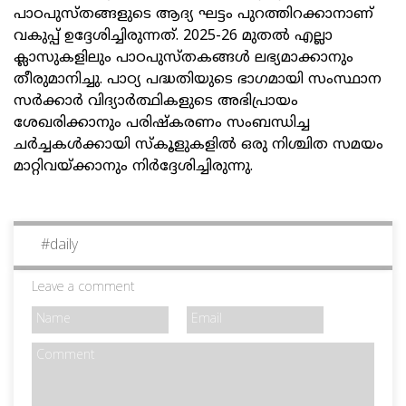
പാഠപുസ്തങ്ങളുടെ ആദ്യ ഘട്ടം പുറത്തിറക്കാനാണ്
വകുപ്പ് ഉദ്ദേശിച്ചിരുന്നത്. 2025-26 മുതല്‍ എല്ലാ
ക്ലാസുകളിലും പാഠപുസ്തകങ്ങള്‍ ലഭ്യമാക്കാനും
തീരുമാനിച്ചു. പാഠ്യ പദ്ധതിയുടെ ഭാഗമായി സംസ്ഥാന
സര്‍ക്കാര്‍ വിദ്യാര്‍ത്ഥികളുടെ അഭിപ്രായം
ശേഖരിക്കാനും പരിഷ്‌കരണം സംബന്ധിച്ച
ചര്‍ച്ചകള്‍ക്കായി സ്‌കൂളുകളില്‍ ഒരു നിശ്ചിത സമയം
മാറ്റിവയ്ക്കാനും നിര്‍ദ്ദേശിച്ചിരുന്നു.
#
daily
Leave a comment