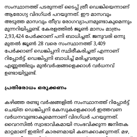
സംസ്ഥാനത്ത് പടരുന്നത് ടൈപ്പ് ത്രീ ഡെങ്കിയെന്നാണ്
ആരോഗ്യ വിദഗ്ധര്‍ പറയുന്നത്. ഈ മാസവും
അടുത്ത മാസവും തീവ്ര രോഗവ്യാപനമുണ്ടാകുമെന്നും
മുന്നറിയിപ്പുണ്ട്. കേരളത്തില്‍ ജൂണ്‍ മാസം മാത്രം
2,93,424 പേര്‍ക്കാണ് പനി ബാധിച്ചത്. ജനുവരി ഒന്നു
മുതല്‍ ജൂണ്‍ 28 വരെ സംസ്ഥാനത്ത് 3,409
പേര്‍ക്കാണ് ഡെങ്കിപ്പനി സ്ഥിരീകരിച്ചത് എന്നാണ്
റിപ്പോര്‍ട്ട്. ഡെങ്കിപ്പനി ബാധിച്ച് മരിച്ചവരുടെ
എണ്ണത്തിലും മുന്‍വര്‍ഷങ്ങളെക്കാള്‍ വര്‍ധനവ്
ഉണ്ടായിട്ടുണ്ട്.
പ്രതിരോധം ഒരുക്കണം
കഴിഞ്ഞ രണ്ടു വര്‍ഷങ്ങളില്‍ സംസ്ഥാനത്ത് റിപ്പോര്‍ട്ട്
ചെയ്ത ഡെങ്കിപ്പനി കേസുകളെക്കാള്‍ ഇത്തവണ
വര്‍ധനവുണ്ടാകുമെന്നാണ് വിദഗ്ധര്‍ പറയുന്നത്.
വൈറസില്‍ സ്വാഭാവികമായി സംഭവിക്കുന്ന ജനിതക
മാറ്റമാണ് ഇതിന് കാരണമായി കണക്കാക്കുന്നത്. മഴ,