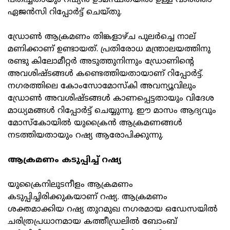
പതിച്ചതായും റഷ്യന്‍ ഉടമസ്ഥതയില്‍ ഉള്ള വാര്‍ത്താ
ഏജന്‍സി റിപ്പോര്‍ട്ട് ചെയ്തു.
ഡ്രോണ്‍ ആക്രമണം തിങ്കളാഴ്ച പുലര്‍ച്ചെ നാല്
മണിക്കാണ് ഉണ്ടായത്. പ്രതിരോധ മന്ത്രാലയത്തിനു
രണ്ടു കിലോമീറ്റര്‍ അടുത്തുനിന്നും ഡ്രോണിന്റെ
അവശിഷ്ടങ്ങള്‍ കണ്ടെത്തിയതായാണ് റിപ്പോര്‍ട്ട്.
നഗരത്തിലെ കോംസോമോസ്‌കി അവന്യൂവിലും
ഡ്രോണ്‍ അവശിഷ്ടങ്ങള്‍ കാണപ്പെട്ടതായും വിദേശ
മാധ്യമങ്ങള്‍ റിപ്പോര്‍ട്ട് ചെയ്യുന്നു. ഈ മാസം ആദ്യവും
മോസ്‌കോയില്‍ യുക്രൈന്‍ ആക്രമണങ്ങള്‍
നടത്തിയതായും റഷ്യ ആരോപിക്കുന്നു.
ആക്രമണം കടുപ്പിച്ച് റഷ്യ
യുക്രൈനിലുടനീളം ആക്രമണം
കടുപ്പിച്ചിരിക്കുകയാണ് റഷ്യ. ആക്രമണം
ശക്തമാക്കിയ റഷ്യ തുറമുഖ നഗരമായ ഒഡേസയില്‍
ചരിത്രപ്രധാനമായ കത്തീഡ്രലില്‍ ബോംബ്