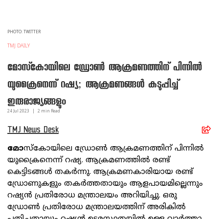
PHOTO: TWITTER
TMJ DAILY
മോസ്‌കോയിലെ ഡ്രോണ്‍ ആക്രമണത്തിന് പിന്നില്‍
യുക്രൈനെന്ന് റഷ്യ; ആക്രമണങ്ങള്‍ കടുപ്പിച്ച്
ഇരുരാജ്യങ്ങളും
24 Jul
2023
|
2
min Read
TMJ News Desk
മോ
സ്‌കോയിലെ ഡ്രോണ്‍ ആക്രമണത്തിന് പിന്നില്‍
യുക്രൈനെന്ന് റഷ്യ. ആക്രമണത്തില്‍ രണ്ട്
കെട്ടിടങ്ങള്‍ തകര്‍ന്നു. ആക്രമണകാരിയായ രണ്ട്
ഡ്രോണുകളും തകര്‍ത്തതായും ആളപായമില്ലെന്നും
റഷ്യന്‍ പ്രതിരോധ മന്ത്രാലയം അറിയിച്ചു. ഒരു
ഡ്രോണ്‍ പ്രതിരോധ മന്ത്രാലയത്തിന് അരികില്‍