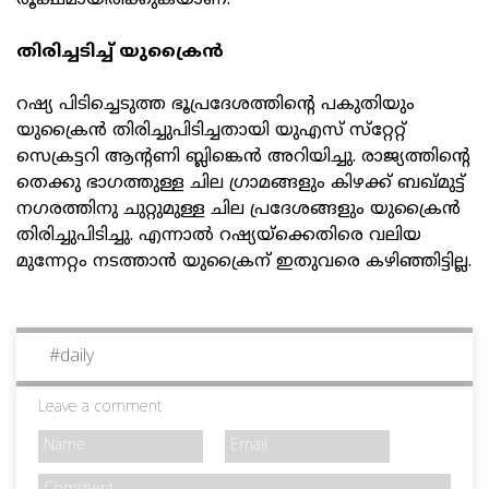
രൂക്ഷമായിരിക്കുകയാണ്.
തിരിച്ചടിച്ച് യുക്രൈന്‍
റഷ്യ പിടിച്ചെടുത്ത ഭൂപ്രദേശത്തിന്റെ പകുതിയും
യുക്രൈന്‍ തിരിച്ചുപിടിച്ചതായി യുഎസ് സ്‌റ്റേറ്റ്
സെക്രട്ടറി ആന്റണി ബ്ലിങ്കെന്‍ അറിയിച്ചു. രാജ്യത്തിന്റെ
തെക്കു ഭാഗത്തുള്ള ചില ഗ്രാമങ്ങളും കിഴക്ക് ബഖ്മുട്ട്
നഗരത്തിനു ചുറ്റുമുള്ള ചില പ്രദേശങ്ങളും യുക്രൈന്‍
തിരിച്ചുപിടിച്ചു. എന്നാല്‍ റഷ്യയ്‌ക്കെതിരെ വലിയ
മുന്നേറ്റം നടത്താന്‍ യുക്രൈന് ഇതുവരെ കഴിഞ്ഞിട്ടില്ല.
#
daily
Leave a comment