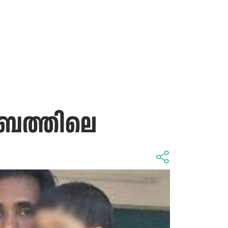
ുംബത്തിലെ