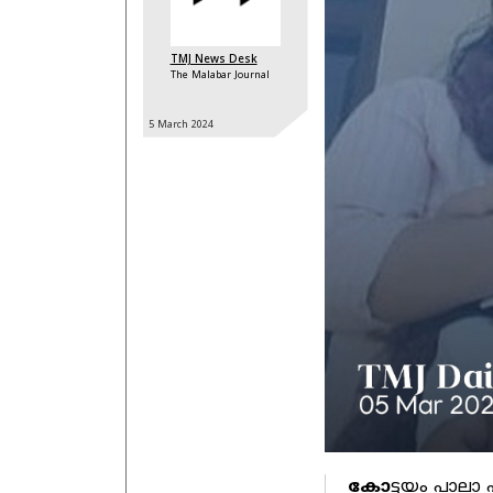
TMJ News Desk
The Malabar Journal
5 March
2024
കോ
ട്ടയം പാല