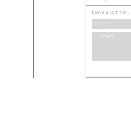
Leave a comment