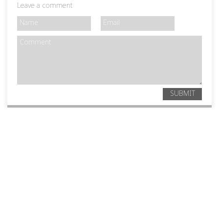
Leave a comment
SUBMIT