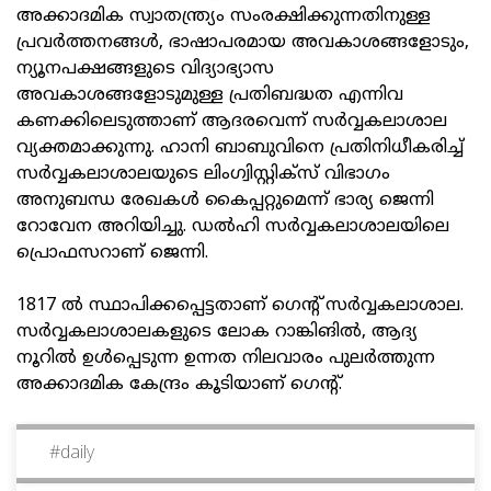
അക്കാദമിക സ്വാതന്ത്ര്യം സംരക്ഷിക്കുന്നതിനുള്ള
പ്രവര്‍ത്തനങ്ങള്‍, ഭാഷാപരമായ അവകാശങ്ങളോടും,
ന്യൂനപക്ഷങ്ങളുടെ വിദ്യാഭ്യാസ
അവകാശങ്ങളോടുമുള്ള പ്രതിബദ്ധത എന്നിവ
കണക്കിലെടുത്താണ് ആദരവെന്ന് സര്‍വ്വകലാശാല
വ്യക്തമാക്കുന്നു. ഹാനി ബാബുവിനെ പ്രതിനിധീകരിച്ച്
സര്‍വ്വകലാശാലയുടെ ലിംഗ്വിസ്റ്റിക്‌സ് വിഭാഗം
അനുബന്ധ രേഖകള്‍ കൈപ്പറ്റുമെന്ന് ഭാര്യ ജെന്നി
റോവേന അറിയിച്ചു. ഡല്‍ഹി സര്‍വ്വകലാശാലയിലെ
പ്രൊഫസറാണ് ജെന്നി.
1817 ല്‍ സ്ഥാപിക്കപ്പെട്ടതാണ് ഗെന്റ് സര്‍വ്വകലാശാല.
സര്‍വ്വകലാശാലകളുടെ ലോക റാങ്കിങില്‍, ആദ്യ
നൂറില്‍ ഉള്‍പ്പെടുന്ന ഉന്നത നിലവാരം പുലര്‍ത്തുന്ന
അക്കാദമിക കേന്ദ്രം കൂടിയാണ് ഗെന്റ്.
#
daily