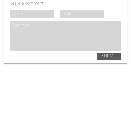
Leave a comment
SUBMIT