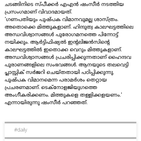
ചടങ്ങിനിടെ സ്പീക്കര്‍ എഎന്‍ ഷംസീര്‍ നടത്തിയ
പ്രസംഗമാണ് വിവാദമായത്.
'ഗണപതിയും പുഷ്പക വിമാനവുമല്ല ശാസ്ത്രം.
അതൊക്കെ മിത്തുകളാണ്. ഹിന്ദുത്വ കാലഘട്ടത്തിലെ
അന്ധവിശ്വാസങ്ങള്‍ പുരോഗമനത്തെ പിന്നോട്ട്
നയിക്കും. ആര്‍ട്ടിഫിഷ്യല്‍ ഇന്റലിജന്‍സിന്റെ
കാലഘട്ടത്തില്‍ ഇതൊക്ക വെറും മിത്തുകളാണ്.
അന്ധവിശ്വാസങ്ങള്‍ പ്രചരിപ്പിക്കുന്നതാണ് ഹൈന്ദവ
പുരാണങ്ങളിലെ സംഭവങ്ങള്‍. ആനയുടെ തലവെട്ടി
പ്ലാസ്റ്റിക് സര്‍ജറി ചെയ്തതായി പഠിപ്പിക്കുന്നു.
പുഷ്പക വിമാനമെന്ന പരാമര്‍ശം തെറ്റായ
പ്രചരണമാണ്. ടെക്നോളജിയുഗത്തെ
അംഗീകരിക്കണം. മിത്തുകളെ തള്ളിക്കളയണം.'
എന്നായിരുന്നു ഷംസീര്‍ പറഞ്ഞത്.
#
daily