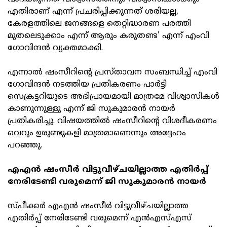
എതിരാണ് എന്ന് പ്രചരിപ്പിക്കുന്നത് ശരിയല്ല,
കേരളത്തിലെ ജനങ്ങളെ തെറ്റിദ്ധാരണ പരത്തി
മുതലെടുക്കാം എന്ന് ആരും കരുതണ്ട' എന്ന് എംവി
ഗോവിന്ദന്‍ വ്യക്തമാക്കി.
എന്നാല്‍ ഷംസീറിന്റെ പ്രസ്താവന സംബന്ധിച്ച് എംവി
ഗോവിന്ദന്‍ നടത്തിയ പ്രതികരണം പാര്‍ട്ടി
സെക്രട്ടറിയുടെ അഭിപ്രായമായി മാത്രമേ വിശ്വാസികള്‍
കാണുന്നുള്ളു എന്ന് ജി സുകുമാരന്‍ നായര്‍
പ്രതികരിച്ചു. വിഷയത്തില്‍ ഷംസീറിന്റെ വിശദീകരണം
വെറും ഉരുണ്ടുകളി മാത്രമാണെന്നും അദ്ദേഹം
പറഞ്ഞു.
എഎന്‍ ഷംസീര്‍ വിട്ടുവീഴ്ചയില്ലാത്ത എതിര്‍പ്പ്
നേരിടേണ്ടി വരുമെന്ന് ജി സുകുമാരന്‍ നായര്‍
സ്പീക്കര്‍ എഎന്‍ ഷംസീര്‍ വിട്ടുവീഴ്ചയില്ലാത്ത
എതിര്‍പ്പ് നേരിടേണ്ടി വരുമെന്ന് എന്‍എസ്എസ്