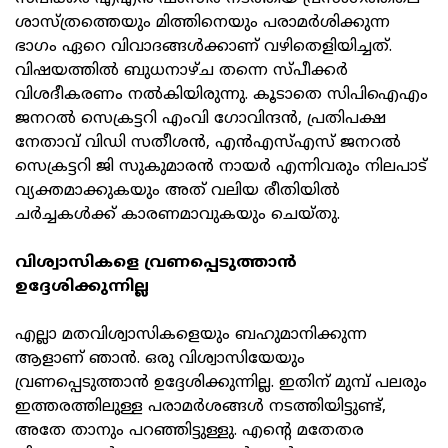
ശാസ്ത്രത്തെയും മിത്തിനെയും പരാമര്‍ശിക്കുന്ന
ഭാഗം ഏറെ വിവാദങ്ങള്‍ക്കാണ് വഴിതെളിയിച്ചത്.
വിഷയത്തില്‍ ബുധനാഴ്ച തന്നെ സ്പീക്കര്‍
വിശദീകരണം നല്‍കിയിരുന്നു. കൂടാതെ സിപിഐഎം
ജനറല്‍ സെക്രട്ടറി എംവി ഗോവിന്ദന്‍, പ്രതിപക്ഷ
നേതാവ് വിഡി സതീശന്‍, എന്‍എസ്എസ് ജനറല്‍
സെക്രട്ടറി ജി സുകുമാരന്‍ നായര്‍ എന്നിവരും നിലപാട്
വ്യക്തമാക്കുകയും അത് വലിയ രീതിയില്‍
ചര്‍ച്ചകള്‍ക്ക് കാരണമാവുകയും ചെയ്തു.
വിശ്വാസികളെ വ്രണപ്പെടുത്താന്‍
ഉദ്ദേശിക്കുന്നില്ല
എല്ലാ മതവിശ്വാസികളെയും ബഹുമാനിക്കുന്ന
ആളാണ് ഞാന്‍. ഒരു വിശ്വാസിയേയും
വ്രണപ്പെടുത്താന്‍ ഉദ്ദേശിക്കുന്നില്ല. ഇതിന് മുമ്പ് പലരും
ഇത്തരത്തിലുള്ള പരാമര്‍ശങ്ങള്‍ നടത്തിയിട്ടുണ്ട്,
അതേ താനും പറഞ്ഞിട്ടുള്ളു. എന്റെ മതേതര