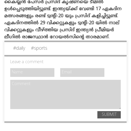
കൈയ്യന്‍ പേസര്‍ പ്രസിദ് കൃഷ്ണയെ ടീമില്‍
ഉള്‍പ്പെടുത്തിയിട്ടുണ്ട്. ഇന്ത്യയ്ക്ക് വേണ്ടി 17 ഏകദിന
മത്സരങ്ങളും രണ്ട് ട്വന്റി-20 യും പ്രസിദ് കളിച്ചിട്ടുണ്ട്.
ഏകദിനത്തില്‍ 29 വിക്കറ്റുകളും ട്വന്റി-20 യില്‍ നാല്
വിക്കറ്റുകളും വീഴ്ത്തിയ പ്രസിദ് ഇന്ത്യന്‍ പ്രീമിയര്‍
ലീഗില്‍ രാജസ്ഥാന്‍ റോയല്‍സിന്റെ താരമാണ്.
#
daily
#
sports
Leave a comment
SUBMIT