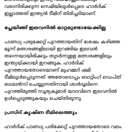
വരാനിരിക്കുന്ന സെമിയിലുള്‍പ്പെടെ ഹാര്‍ദിക്
ഇല്ലാത്തത് ഇന്ത്യന്‍ ടീമിന് തിരിച്ചടിയാണ്.
പ്ലേയിങ്ങ് ഇലവനില്‍ മാറ്റമുണ്ടായേക്കില്ല
പാണ്ഡ്യ പരുക്കേറ്റ് പുറത്തായതിന് ശേഷം കഴിഞ്ഞ
മൂന്ന് മത്സരങ്ങളിലായി ഇറങ്ങിയ ഇലവന്‍
തന്നെയായിരിക്കും തുടര്‍ന്നുളള മത്സരങ്ങളിലും
ഇന്ത്യയ്ക്കായി ഇറങ്ങുക. ഹാര്‍ദിക്
പുറത്തായതോടെയാണ് മുഹമ്മദ് ഷമി
ടീമിലുള്‍പ്പെടുന്നത്. അതോടൊപ്പം ബാറ്റിംഗ് ഡെപ്ത്
ബാലന്‍സ് ചെയ്യുന്നതിനായി ശാര്‍ദൂലിനെ
പുറത്തിരുത്തി സൂര്യകുമാര്‍ യാദവിനെ ഇലവനില്‍
ഉള്‍പ്പെടുത്തുകയും ചെയ്തിരുന്നു.
പ്രസിദ് കൃഷ്ണ ടീമിലെത്തും
ഹാര്‍ദിക് പാണ്ഡ്യ പരിക്കേറ്റ് പുറത്തായതോടെ വലം