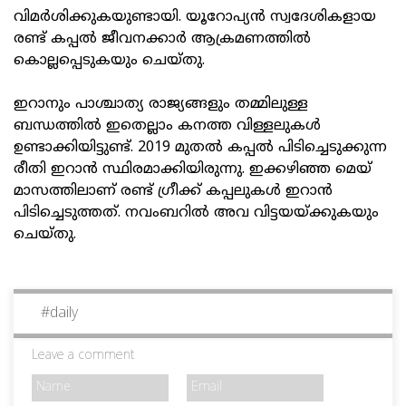
വിമര്‍ശിക്കുകയുണ്ടായി. യൂറോപ്യന്‍ സ്വദേശികളായ
രണ്ട് കപ്പല്‍ ജീവനക്കാര്‍ ആക്രമണത്തില്‍
കൊല്ലപ്പെടുകയും ചെയ്തു.
ഇറാനും പാശ്ചാത്യ രാജ്യങ്ങളും തമ്മിലുള്ള
ബന്ധത്തില്‍ ഇതെല്ലാം കനത്ത വിള്ളലുകള്‍
ഉണ്ടാക്കിയിട്ടുണ്ട്. 2019 മുതല്‍ കപ്പല്‍ പിടിച്ചെടുക്കുന്ന
രീതി ഇറാന്‍ സ്ഥിരമാക്കിയിരുന്നു. ഇക്കഴിഞ്ഞ മെയ്
മാസത്തിലാണ് രണ്ട് ഗ്രീക്ക് കപ്പലുകള്‍ ഇറാന്‍
പിടിച്ചെടുത്തത്. നവംബറില്‍ അവ വിട്ടയയ്ക്കുകയും
ചെയ്തു.
#
daily
Leave a comment