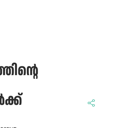
ഞിന്റെ
ക്ക്