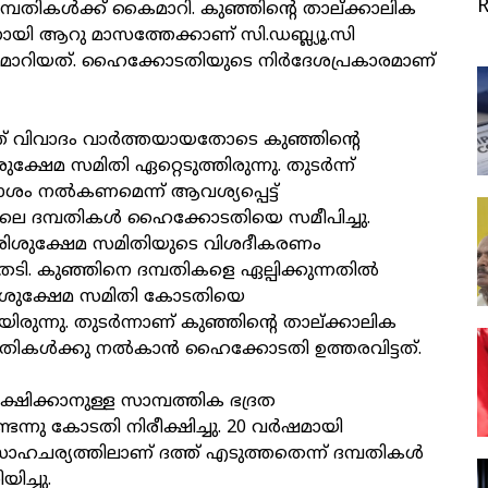
്പതികള്‍ക്ക് കൈമാറി. കുഞ്ഞിന്റെ താല്ക്കാലിക
യി ആറു മാസത്തേക്കാണ് സി.ഡബ്ല്യൂ.സി
ാറിയത്. ഹൈക്കോടതിയുടെ നിര്‍ദേശപ്രകാരമാണ്
 വിവാദം വാര്‍ത്തയായതോടെ കുഞ്ഞിന്റെ
ഷേമ സമിതി ഏറ്റെടുത്തിരുന്നു. തുടര്‍ന്ന്
 നല്‍കണമെന്ന് ആവശ്യപ്പെട്ട്
ിലെ ദമ്പതികള്‍ ഹൈക്കോടതിയെ സമീപിച്ചു.
്‍ ശിശുക്ഷേമ സമിതിയുടെ വിശദീകരണം
. കുഞ്ഞിനെ ദമ്പതികളെ ഏല്പിക്കുന്നതില്‍
് ശിശുക്ഷേമ സമിതി കോടതിയെ
ുന്നു. തുടര്‍ന്നാണ് കുഞ്ഞിന്റെ താല്ക്കാലിക
ികള്‍ക്കു നല്‍കാന്‍ ഹൈക്കോടതി ഉത്തരവിട്ടത്.
ഷിക്കാനുള്ള സാമ്പത്തിക ഭദ്രത
ടെന്നു കോടതി നിരീക്ഷിച്ചു. 20 വര്‍ഷമായി
ത സാഹചര്യത്തിലാണ് ദത്ത് എടുത്തതെന്ന് ദമ്പതികള്‍
ച്ചു.