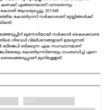
കണക്ക് എങ്ങനെയാണ് വന്നതെന്നും
ം കോടതി ആവശ്യപ്പെട്ടു. 2013ൽ
്തിയ കോൺഗ്രസ് സർക്കാരാണ് മുസ്ലിങ്ങൾക്ക്
ിയത്.
െടുപ്പിന് മുന്നോടിയായി സർക്കാർ കൈക്കൊണ്ട
തിരെ നിരവധി വിമർശനങ്ങളാണ് ഉയരുന്നത്.
ിൽ ബിജെപി ഭരിക്കുന്ന ഏക സംസ്ഥാനമാണ്
പിയേയും കോൺഗ്രസിനേയും സംബന്ധിച്ച് ഏറെ
ഞ്ഞെടുപ്പാണ് മുന്നിലുള്ളത്.