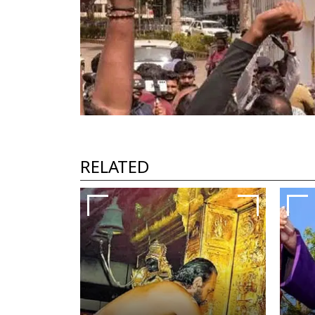
RELATED