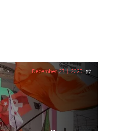
December 27 | 2025