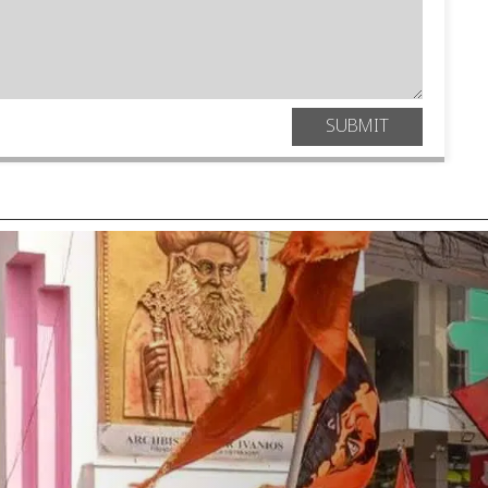
SUBMIT