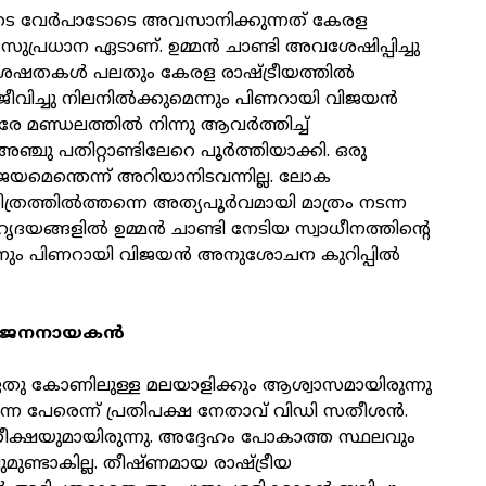
യുടെ വേര്‍പാടോടെ അവസാനിക്കുന്നത് കേരള
 സുപ്രധാന ഏടാണ്. ഉമ്മന്‍ ചാണ്ടി അവശേഷിപ്പിച്ചു
ഷതകള്‍ പലതും കേരള രാഷ്ട്രീയത്തില്‍
ിച്ചു നിലനില്‍ക്കുമെന്നും പിണറായി വിജയന്‍
േ മണ്ഡലത്തില്‍ നിന്നു ആവര്‍ത്തിച്ച്
ഞ്ചു പതിറ്റാണ്ടിലേറെ പൂര്‍ത്തിയാക്കി. ഒരു
ാജയമെന്തെന്ന് അറിയാനിടവന്നില്ല. ലോക
ിത്രത്തില്‍ത്തന്നെ അത്യപൂര്‍വമായി മാത്രം നടന്ന
ദയങ്ങളില്‍ ഉമ്മന്‍ ചാണ്ടി നേടിയ സ്വാധീനത്തിന്റെ
ും പിണറായി വിജയന്‍ അനുശോചന കുറിപ്പില്‍
െ ജനനായകന്‍
തു കോണിലുള്ള മലയാളിക്കും ആശ്വാസമായിരുന്നു
െന്ന പേരെന്ന് പ്രതിപക്ഷ നേതാവ് വിഡി സതീശന്‍.
രതീക്ഷയുമായിരുന്നു. അദ്ദേഹം പോകാത്ത സ്ഥലവും
ണ്ടാകില്ല. തീഷ്ണമായ രാഷ്ട്രീയ