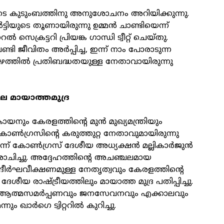
യുടെ കുടുംബത്തിനു അനുശോചനം അറിയിക്കുന്നു.
ട്ടിയുടെ തൂണായിരുന്നു ഉമ്മന്‍ ചാണ്ടിയെന്ന്
 സെക്രട്ടറി പ്രിയങ്ക ഗാന്ധി ട്വീറ്റ് ചെയ്തു.
ടി ജീവിതം അര്‍പ്പിച്ച, ഇന്ന് നാം പോരാടുന്ന
ഴത്തില്‍ പ്രതിബദ്ധതയുള്ള നേതാവായിരുന്നു
ലെ മായാത്തമുദ്ര
യനും കേരളത്തിന്റെ മുന്‍ മുഖ്യമന്ത്രിയും
‍ഗ്രസിന്റെ കരുത്തുറ്റ നേതാവുമായിരുന്നു
ന്ന് കോണ്‍ഗ്രസ് ദേശീയ അധ്യക്ഷന്‍ മല്ലികാര്‍ജുന്‍
ചിച്ചു. അദ്ദേഹത്തിന്റെ അചഞ്ചലമായ
ദീര്‍ഘവീക്ഷണമുള്ള നേതൃത്വവും കേരളത്തിന്റെ
ശീയ രാഷ്ട്രീയത്തിലും മായാത്ത മുദ്ര പതിപ്പിച്ചു.
െ ആത്മസമര്‍പ്പണവും ജനസേവനവും എക്കാലവും
നും ഖാര്‍ഗെ ട്വിറ്ററില്‍ കുറിച്ചു.