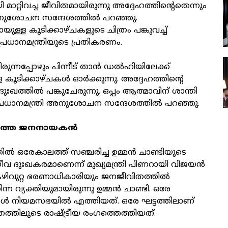
മാറ്റിവച്ച ജീവിതമായിരുന്നു അദ്ദേഹത്തിന്റെതെന്നും
അനുശോചന സന്ദേശത്തില്‍ പറഞ്ഞു.
ായുള്ള കൂടിക്കാഴ്ചകളുടെ ചിത്രം പങ്കുവച്ച്
്നു പ്രധാനമന്ത്രിയുടെ പ്രതികരണം.
ിരുന്നപ്പോഴും പിന്നീട് താന്‍ ഡല്‍ഹിയിലേക്ക്
 കൂടിക്കാഴ്ചകള്‍ ഓര്‍ക്കുന്നു. അദ്ദേഹത്തിന്റെ
ുഃഖത്തില്‍ പങ്കുചേരുന്നു. ഒപ്പം ആത്മാവിന് ശാന്തി
്രധാനമന്ത്രി അനുശോചന സന്ദേശത്തില്‍ പറഞ്ഞു.
ത്ത ജനനായകന്‍
്‍ ഒരേകാലത്ത് സഞ്ചരിച്ച ഉമ്മന്‍ ചാണ്ടിയുടെ
 ദുഃഖകരമാണെന്ന് മുഖ്യമന്ത്രി പിണറായി വിജയന്‍
കഴിവുറ്റ ഭരണാധികാരിയും ജനജീവിതത്തില്‍
നിന്ന വ്യക്തിയുമായിരുന്നു ഉമ്മന്‍ ചാണ്ടി. ഒരേ
ള്‍ നിയമസഭയില്‍ എത്തിയത്. ഒരേ ഘട്ടത്തിലാണ്
ീവിതത്തിലൂടെ രാഷ്ട്രീയ രംഗത്തെത്തിയത്.