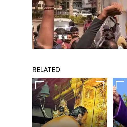
RELATED