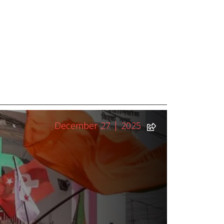
December 27 | 2025