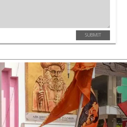
SUBMIT