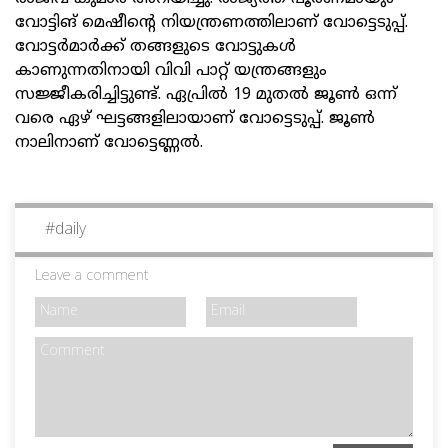
വോട്ടിങ് മെഷീന്റെ നിയന്ത്രണത്തിലാണ് വോട്ടെടുപ്പ്.
വോട്ടര്‍മാര്‍ക്ക് തങ്ങളുടെ വോട്ടുകള്‍
കാണുന്നതിനായി വിവി പാറ്റ് യന്ത്രങ്ങളും
സജ്ജീകരിച്ചിട്ടുണ്ട്. ഏപ്രില്‍ 19 മുതല്‍ ജൂണ്‍ ഒന്ന്
വരെ ഏഴ് ഘട്ടങ്ങളിലായാണ് വോട്ടെടുപ്പ്. ജൂണ്‍
നാലിനാണ് വോട്ടെണ്ണല്‍.
#
daily
Leave a comment