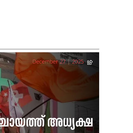
December 27 | 2025
്ചായത്ത് അധ്യക്ഷ