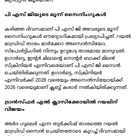
ക്യാപ്റ്റൻ കൂടിയാണ്.
പി എസ് ജിയുടെ മൂന്ന് സൈനിംഗുകൾ
കഴിഞ്ഞ ദിവസമാണ് പി എസ് ജി അവരുടെ മൂന്ന്
സൈനിംഗുകൾ ഔദ്യോഗികമായി പ്രഖ്യാപിച്ചത്. റയൽ
മാഡ്രിഡ് താരം മാർക്കോ അസെൻസിയോ,
സ്പോർട്ടിംഗിൽ നിന്നും ഉറുഗ്വേ താരമായ മാനുവൽ
ഉഗാർട്ടെ, ഇന്റർ മിലാന്റെ സെന്റർ ബാക്ക് മിലൻ
സ്‌ക്രിനിയർ എന്നിവരെയാണ് പി എസ് ജി സൈൻ
ചെയ്തിരിക്കുന്നത്. ഉഗാർട്ടെ, സ്‌ക്രിനിയർ
എന്നിവർക്ക് 2028 വരെയും അസെൻസിയോയ്ക്ക്
2026 വരെയുമാണ് ക്ലബ്ബ് കരാർ നൽകിയിരിക്കുന്നത്.
ട്രാൻസ്ഫർ എൽ ക്ലാസിക്കോയിൽ റയലിന്
വിജയം
അർദ ഗുലെർ എന്ന തുർക്കിഷ് താരത്തെ റയൽ
മാഡ്രിഡ് സൈൻ ചെയ്തതോടെ കുറച്ച് ദിവസമായി