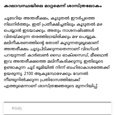
കാലാവസ്ഥയിലെ മാറ്റമെന്ന് ശാസ്ത്രലോകം
ചൂടേറിയ അന്തരീക്ഷം, കൂടുതല്‍ ഈര്‍പ്പത്തെ
നിലനിര്‍ത്തും. ഇത് പ്രതീക്ഷിച്ചതിലും കൂടുതല്‍ മഴ
പെയ്യാന്‍ ഇടയാക്കും. അതും നാശനഷ്ടങ്ങള്‍
വിതയ്ക്കുന്ന തരത്തിലായിരിക്കും മഴ പെയ്യുക.
മലിനീകരണത്തിന്റെ തോത് കൂടുന്നതുമൂലമാണ്
അന്തരീക്ഷം ചൂടുപിടിക്കുന്നതെന്നാണ് വിദഗ്ധര്‍
പറയുന്നത്. കാര്‍ബണ്‍ ഡൈ ഓക്സൈഡ്, മീഥൈന്‍
ഇവ അന്തരീക്ഷത്തെ മലിനീകരിക്കുന്നു. ഇതിലൂടെ
ഉണ്ടാകുന്ന ചൂട് ഭൂമിയില്‍ നിന്ന് ബഹിരാകാശത്തേക്ക്
ഉയരുന്നു. 2100 ആകുമ്പോഴേക്കും വേനല്‍
നീണ്ടുനില്‍ക്കുന്ന പ്രതിഭാസത്തിലേക്ക്
എത്തുമെന്നാണ് ശാസ്ത്രജ്ഞരുടെ മുന്നറിയിപ്പ്.
#
daily