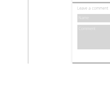
Leave a comment