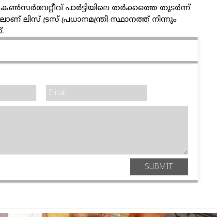
കണ്‍സര്‍വേറ്റീവ് പാര്‍ട്ടിയിലെ തര്‍ക്കത്തെ തുടര്‍ന്ന്
ണ് ലിസ് ട്രസ് പ്രധാനമന്ത്രി സ്ഥാനത്ത് നിന്നും
.
SUBMIT