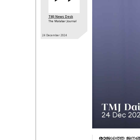
TMJ News Desk
The Malabar Journal
24 December
2024
രാ
ജ്യത്തെ ജനങ്