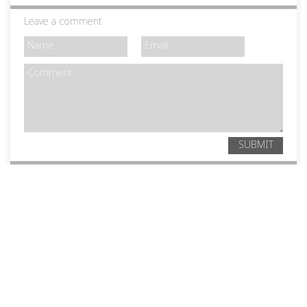
Leave a comment
SUBMIT