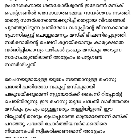
ഉപദേശകനായ ശതകോടീശ്വരന്‍ ഇലോണ്‍ മസ്‌ക്
പെന്റഗണില്‍ അസാധാരണമായ സന്ദര്‍ശനം നടത്തി.
തന്റെ സന്ദര്‍ശനത്തെക്കുറിച്ച് തെറ്റായ വിവരങ്ങള്‍
പുറത്തുവിടുന്ന പ്രതിരോധ വകുപ്പിന്റെ ജീവനക്കാരെ
പ്രോസിക്യൂട്ട് ചെയ്യുമെന്നും മസ്‌ക് ഭീഷണിപ്പെടുത്തി.
സര്‍ക്കാരിന്റെ ചെലവ് കുറയ്ക്കാനും കാര്യക്ഷമത
വര്‍ദ്ധിപ്പിക്കാനും വഴികള്‍ ട്രംപും മസ്‌കും തേടുന്ന
സാഹചര്യത്തിലാണ് അദ്ദേഹം പെന്റഗണ്‍
സന്ദര്‍ശിച്ചത്.
ചൈനയുമായുള്ള യുദ്ധം നടത്താനുള്ള രഹസ്യ
പദ്ധതി പ്രതിരോധ വകുപ്പ് മസ്‌കുമായി
പങ്കുവയ്ക്കുമെന്ന് ന്യൂയോര്‍ക്ക് ടൈംസ് റിപ്പോര്‍ട്ട്
ചെയ്തിരുന്നു. ഈ രഹസ്യ യുദ്ധ പദ്ധതി വാര്‍ത്തയെ
മസ്‌കും ട്രംപും മറ്റുള്ളവരും തള്ളിയിട്ടുണ്ട്. ഈ
റിപ്പോര്‍ട്ട് വെറും പ്രൊപ്പഗാണ്ട മാത്രമാണെന്ന് മസ്‌ക്
പറഞ്ഞു. പദ്ധതി ചോര്‍ത്തിയവര്‍ക്കെതിരെ
നിയമനടപടി സ്വീകരിക്കണമെന്ന് അദ്ദേഹം