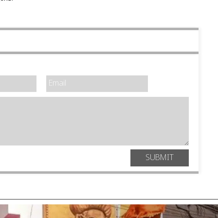
SUBMIT