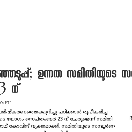
്ഞെടുപ്പ്; ഉന്നത സമിതിയുടെ സമ്പൂ
 ന്
O: PTI
പരിഷ്‌കരണത്തെക്കുറിച്ചു പഠിക്കാന്‍ രൂപീകരിച്ച
ടെ യോഗം സെപ്തംബര്‍ 23 ന് ചേരുമെന്ന് സമിതി
ാഥ് കോവിന്ദ് വ്യക്തമാക്കി. സമിതിയുടെ സമ്പൂര്‍ണ